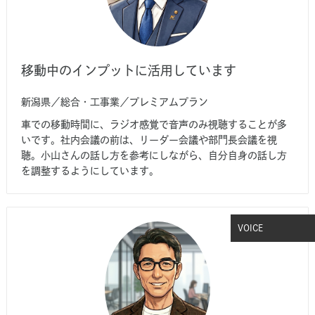
移動中のインプットに活用しています
新潟県／総合・工事業／プレミアムプラン
車での移動時間に、ラジオ感覚で音声のみ視聴することが多
いです。社内会議の前は、リーダー会議や部門長会議を視
聴。小山さんの話し方を参考にしながら、自分自身の話し方
を調整するようにしています。
VOICE