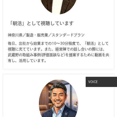
「朝活」として視聴しています
神奈川県／製造・販売業／スタンダードプラン
毎日、出社から始業までの10～30分程度で、「朝活」として
視聴に充てています。また、経営陣での話し合いの際には、
武蔵野の取組み事例(評価面談など)を提案するために動画を共
有し、活用しています。
VOICE