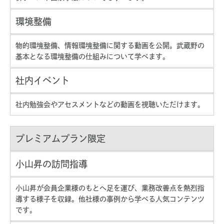
環境整備
物的環境整備、情報環境整備に関する動画を公開。武蔵野の
基本となる環境整備の仕組みについて学べます。
社内イベント
社内勉強会やアセスメントなどの動画を視聴いただけます。
プレミアムプラン限定
小山昇の訪問指導
小山昇が会員企業様のもとへ足を運び、業務改善点を熱烈指
導する様子を収録。他社様の事例から学べる人気コンテンツ
です。