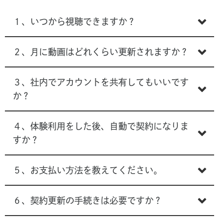
１、いつから視聴できますか？
２、月に動画はどれくらい更新されますか？
３、社内でアカウントを共有してもいいです
か？
４、体験利用をした後、自動で契約になりま
すか？
５、お支払い方法を教えてください。
６、契約更新の手続きは必要ですか？