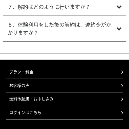
７、解約はどのように行いますか？
８、体験利用をした後の解約は、違約金がか
かりますか？
プラン・料金
お客様の声
無料体験版・お申し込み
ログインはこちら