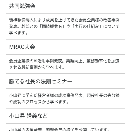
共同勉強会
環境整備導入により成果を上げてきた会員企業様の改善事例
発表。幹部との「価値観共有」や「実行の仕組み」について
学べます。
MRAG大会
会員企業様のAI活用事例発表。業績向上、業務効率化を加速
させる最新事例から学べます。
勝てる社長の法則セミナー
小山昇に学んだ経営者様の成功事例発表。現役社長の失敗談
や成功のプロセスから学べます。
小山昇 講義など
小山昇の各種講義、懇親会等の様子を公開しています。