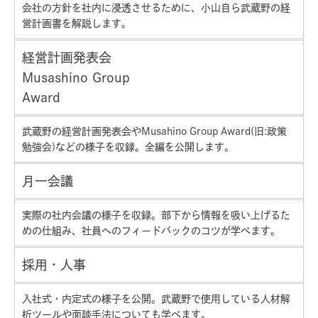
会社の方針を社内に浸透させるために、小山自ら武蔵野の経
営計画書を解説します。
経営計画発表会
Musashino Group
Award
武蔵野の経営計画発表会やMusahino Group Award(旧:政策
勉強会)などの様子を収録。全編を公開します。
月一会議
実際の社内会議の様子を収録。部下から情報を吸い上げるた
めの仕組み、社員へのフィードバックのコツが学べます。
採用・人事
入社式・内定式の様子を公開。武蔵野で使用している人材解
析ツールや面談手法についても学べます。