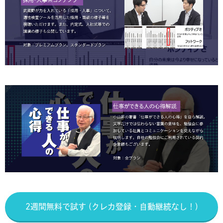
2週間無料で試す (クレカ登録・自動継続なし！)