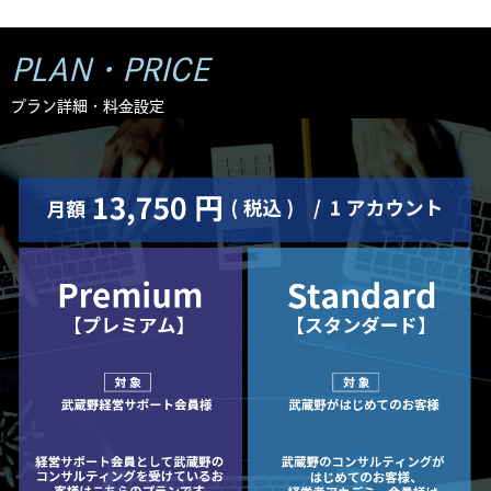
PLAN・PRICE
プラン詳細・料金設定