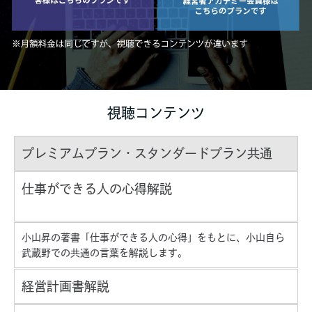
視聴コンテンツ
プレミアムプラン・スタンダードプラン共通
仕事ができる人の心得解説
小山昇の著書「仕事ができる人の心得」をもとに、小山自ら
武蔵野での共通の言葉を解説します。
経営計画書解説