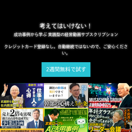
考えてはいけない！
成功事例から学ぶ 実践型の経営動画サブスクリプション
クレジットカード登録なし。自動継続ではないので、ご安心くださ
い。
2週間無料で試す