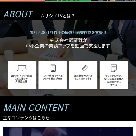
ABOUT
ムサシノTVとは？
MAIN CONTENT
主なコンテンツはこちら