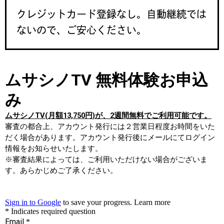
クレジットカード登録なし。自動継続では
ないので、ご安心ください。